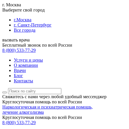
г. Москва
Выберите свой город
г.Москва
г. Санкт-Петербург
Все города
вызвать врача
Бесплатный звонок по всей России
8 (800) 533-77-29
Услуги и цены
О компании
Врачи
Блог
Контакты
Свяжитесь с нами
через любой удобный мессенджер
Круглосуточная помощь по всей России
Наркологическая и психиатрическая помощь,
лечение алкоголизма
Круглосуточная помощь по всей России
8 (800) 533-77-29