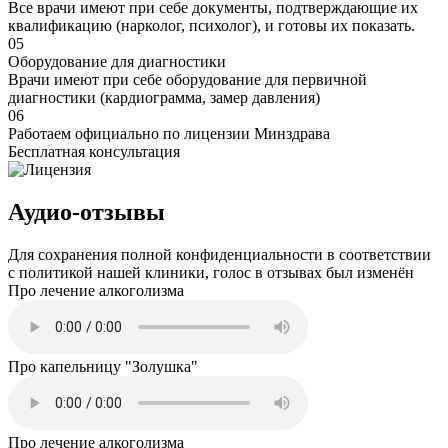
Все врачи имеют при себе документы, подтверждающие их
квалификацию (нарколог, психолог), и готовы их показать.
05
Оборудование для диагностики
Врачи имеют при себе оборудование для первичной
диагностики (кардиограмма, замер давления)
06
Работаем официально по лицензии Минздрава
Бесплатная консультация
Аудио-отзывы
Для сохранения полной конфиденциальности в соответствии
с политикой нашей клиники, голос в отзывах был изменён
Про лечение алкоголизма
Про капельницу "Золушка"
Про лечение алкоголизма