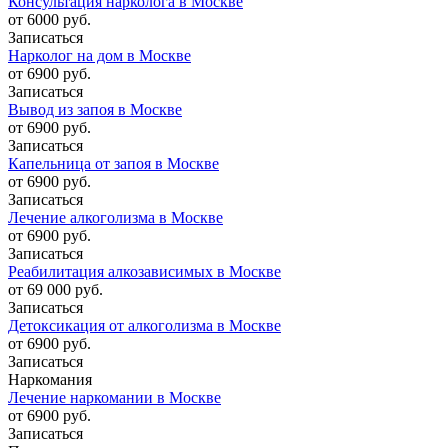
Консультация нарколога в Москве
от 6000 руб.
Записаться
Нарколог на дом в Москве
от 6900 руб.
Записаться
Вывод из запоя в Москве
от 6900 руб.
Записаться
Капельница от запоя в Москве
от 6900 руб.
Записаться
Лечение алкоголизма в Москве
от 6900 руб.
Записаться
Реабилитация алкозависимых в Москве
от 69 000 руб.
Записаться
Детоксикация от алкоголизма в Москве
от 6900 руб.
Записаться
Наркомания
Лечение наркомании в Москве
от 6900 руб.
Записаться