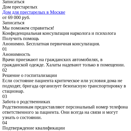
Записаться
Дом престарелых
Дом для престарелых в Москве
от 69 000 руб.
Записаться
Мы поможем справиться!
Конфиденциальная консультация нарколога и психолога
Получить помощь
Анонимно. Бесплатная первичная консультация.
01
Анонимность
Врачи приезжают на гражданских автомобилях, в
гражданской одежде. Халаты надевают только в помещении.
02
Решение о госпитализации
Если состояние пациента критическое или условия дома не
подходят, бригада организует безопасную транспортировку в
стационар.
03
Забота о родственниках
Родственникам предоставляют персональный номер телефона
ответственного за пациента. Они всегда на связи и могут
узнать о состоянии.
04
Подтверждение квалификации