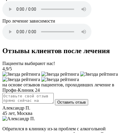
Про лечение зависимости
Отзывы клиентов после лечения
Пациенты выбирают нас!
4,9
/5
на основе отзывов пациентов, проходивших лечение в
Профи-Клиник 24
Оставить отзыв
Александр П.
45 лет, Москва
Обратился в клинику из-за проблем с алкогольной