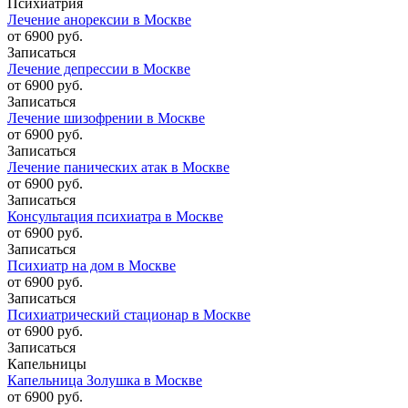
Психиатрия
Лечение анорексии в Москве
от 6900 руб.
Записаться
Лечение депрессии в Москве
от 6900 руб.
Записаться
Лечение шизофрении в Москве
от 6900 руб.
Записаться
Лечение панических атак в Москве
от 6900 руб.
Записаться
Консультация психиатра в Москве
от 6900 руб.
Записаться
Психиатр на дом в Москве
от 6900 руб.
Записаться
Психиатрический стационар в Москве
от 6900 руб.
Записаться
Капельницы
Капельница Золушка в Москве
от 6900 руб.