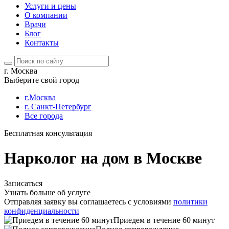
Услуги и цены
О компании
Врачи
Блог
Контакты
г. Москва
Выберите свой город
г.Москва
г. Санкт-Петербург
Все города
Бесплатная консультация
Нарколог на дом в Москве
Записаться
Узнать больше об услуге
Отправляя заявку вы соглашаетесь с условиями
политики
конфиденциальности
Приедем в течение 60 минут