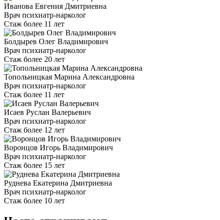
Иванова Евгения Дмитриевна
Врач психиатр-нарколог
Стаж более 11 лет
Болдырев Олег Владимирович
Врач психиатр-нарколог
Стаж более 20 лет
Топольницкая Марина Александровна
Врач психиатр-нарколог
Стаж более 11 лет
Исаев Руслан Валерьевич
Врач психиатр-нарколог
Стаж более 12 лет
Воронцов Игорь Владимирович
Врач психиатр-нарколог
Стаж более 15 лет
Руднева Екатерина Дмитриевна
Врач психиатр-нарколог
Стаж более 10 лет