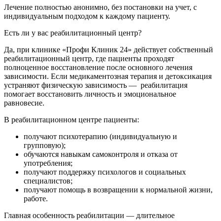
Лечение полностью анонимно, без постановки на учет, с
индивидуальным подходом к каждому пациенту.
Есть ли у вас реабилитационный центр?
Да, при клинике «Профи Клиник 24» действует собственный
реабилитационный центр, где пациенты проходят
полноценное восстановление после основного лечения
зависимости. Если медикаментозная терапия и детоксикация
устраняют физическую зависимость — реабилитация
помогает восстановить личность и эмоциональное
равновесие.
В реабилитационном центре пациенты:
получают психотерапию (индивидуальную и
групповую);
обучаются навыкам самоконтроля и отказа от
употребления;
получают поддержку психологов и социальных
специалистов;
получают помощь в возвращении к нормальной жизни,
работе.
Главная особенность реабилитации — длительное