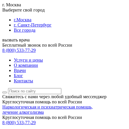
г. Москва
Выберите свой город
г.Москва
г. Санкт-Петербург
Все города
вызвать врача
Бесплатный звонок по всей России
8 (800) 533-77-29
Услуги и цены
О компании
Врачи
Блог
Контакты
Свяжитесь с нами
через любой удобный мессенджер
Круглосуточная помощь по всей России
Наркологическая и психиатрическая помощь,
лечение алкоголизма
Круглосуточная помощь по всей России
8 (800) 533-77-29