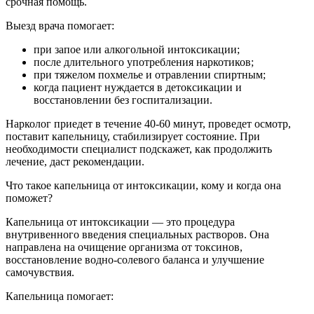
срочная помощь.
Выезд врача помогает:
при запое или алкогольной интоксикации;
после длительного употребления наркотиков;
при тяжелом похмелье и отравлении спиртным;
когда пациент нуждается в детоксикации и
восстановлении без госпитализации.
Нарколог приедет в течение 40-60 минут, проведет осмотр,
поставит капельницу, стабилизирует состояние. При
необходимости специалист подскажет, как продолжить
лечение, даст рекомендации.
Что такое капельница от интоксикации, кому и когда она
поможет?
Капельница от интоксикации — это процедура
внутривенного введения специальных растворов. Она
направлена на очищение организма от токсинов,
восстановление водно-солевого баланса и улучшение
самочувствия.
Капельница помогает: