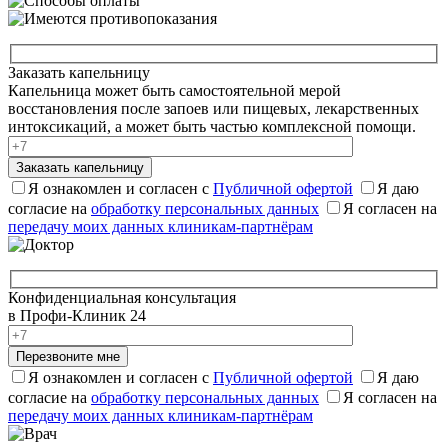
Заказать капельницу
Капельница может быть самостоятельной мерой
восстановления после запоев или пищевых, лекарственных
интоксикаций, а может быть частью комплексной помощи.
Заказать капельницу
Я ознакомлен и согласен с
Публичной офертой
Я даю
согласие на
обработку персональных данных
Я согласен на
передачу моих данных клиникам-партнёрам
Конфиденциальная консультация
в Профи-Клиник 24
Перезвоните мне
Я ознакомлен и согласен с
Публичной офертой
Я даю
согласие на
обработку персональных данных
Я согласен на
передачу моих данных клиникам-партнёрам