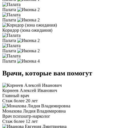
Палата
2
Палата
2
Коридор (зона ожидания)
Палата
2
Палата
2
Палата
4
Врачи, которые вам помогут
Корнеев Алексей Иванович
Главный врач
Стаж более 20 лет
Монахова Лидия Владимировна
Врач психиатр-нарколог
Стаж более 12 лет