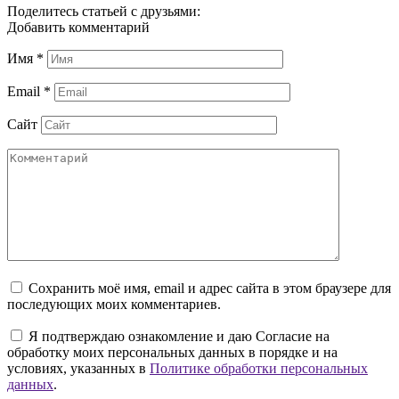
Поделитесь статьей с друзьями:
Добавить комментарий
Имя
*
Email
*
Сайт
Сохранить моё имя, email и адрес сайта в этом браузере для
последующих моих комментариев.
Я подтверждаю ознакомление и даю Согласие на
обработку моих персональных данных в порядке и на
условиях, указанных в
Политике обработки персональных
данных
.