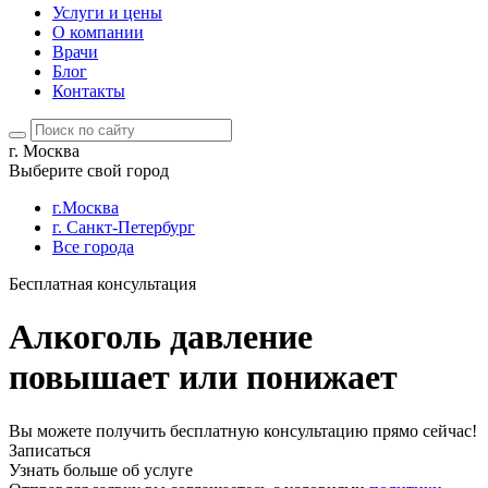
Услуги и цены
О компании
Врачи
Блог
Контакты
г. Москва
Выберите свой город
г.Москва
г. Санкт-Петербург
Все города
Бесплатная консультация
Алкоголь давление
повышает или понижает
Вы можете получить бесплатную консультацию прямо сейчас!
Записаться
Узнать больше об услуге