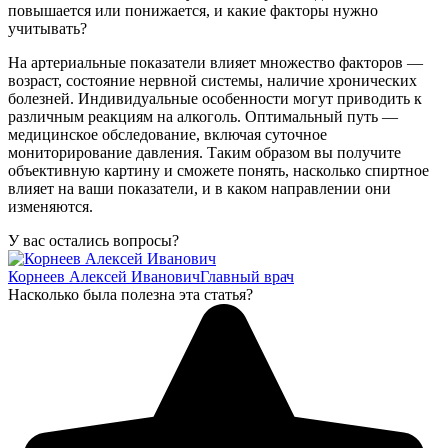
повышается или понижается, и какие факторы нужно
учитывать?
На артериальные показатели влияет множество факторов —
возраст, состояние нервной системы, наличие хронических
болезней. Индивидуальные особенности могут приводить к
различным реакциям на алкоголь. Оптимальный путь —
медицинское обследование, включая суточное
мониторирование давления. Таким образом вы получите
объективную картину и сможете понять, насколько спиртное
влияет на ваши показатели, и в каком направлении они
изменяются.
У вас остались вопросы?
Корнеев Алексей Иванович
Главный врач
Насколько была полезна эта статья?