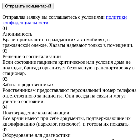
Отправляя заявку вы соглашаетесь с условиями
политики
конфиденциальности
01
Анонимность
Врачи приезжают на гражданских автомобилях, в
гражданской одежде. Халаты надевают только в помещении.
02
Решение о госпитализации
Если состояние пациента критическое или условия дома не
подходят, бригада организует безопасную транспортировку в
стационар.
03
Забота о родственниках
Родственникам предоставляют персональный номер телефона
ответственного за пациента. Они всегда на связи и могут
узнать о состоянии.
04
Подтверждение квалификации
Все врачи имеют при себе документы, подтверждающие их
квалификацию (нарколог, психолог), и готовы их показать.
05
Оборудование для диагностики