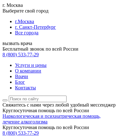
г. Москва
Выберите свой город
г.Москва
г. Санкт-Петербург
Все города
вызвать врача
Бесплатный звонок по всей России
8 (800) 533-77-29
Услуги и цены
О компании
Врачи
Блог
Контакты
Свяжитесь с нами
через любой удобный мессенджер
Круглосуточная помощь по всей России
Наркологическая и психиатрическая помощь,
лечение алкоголизма
Круглосуточная помощь по всей России
8 (800) 533-77-29