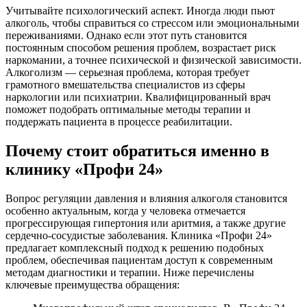
Учитывайте психологический аспект. Иногда люди пьют
алкоголь, чтобы справиться со стрессом или эмоциональными
переживаниями. Однако если этот путь становится
постоянным способом решения проблем, возрастает риск
наркомании, а точнее психической и физической зависимости.
Алкоголизм — серьезная проблема, которая требует
грамотного вмешательства специалистов из сферы
наркологии или психиатрии. Квалифицированный врач
поможет подобрать оптимальные методы терапии и
поддержать пациента в процессе реабилитации.
Почему стоит обратиться именно в
клинику «Профи 24»
Вопрос регуляции давления и влияния алкоголя становится
особенно актуальным, когда у человека отмечается
прогрессирующая гипертония или аритмия, а также другие
сердечно-сосудистые заболевания. Клиника «Профи 24»
предлагает комплексный подход к решению подобных
проблем, обеспечивая пациентам доступ к современным
методам диагностики и терапии. Ниже перечислены
ключевые преимущества обращения: