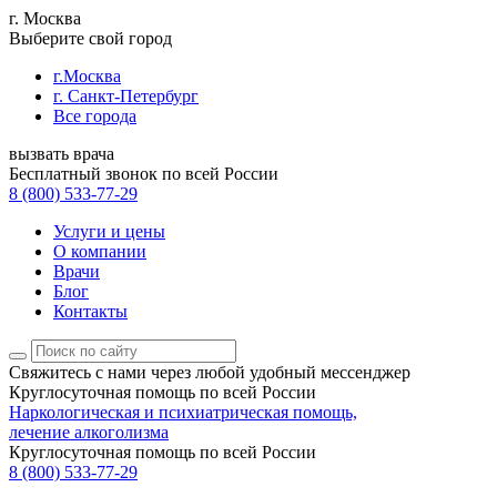
г. Москва
Выберите свой город
г.Москва
г. Санкт-Петербург
Все города
вызвать врача
Бесплатный звонок по всей России
8 (800) 533-77-29
Услуги и цены
О компании
Врачи
Блог
Контакты
Свяжитесь с нами
через любой удобный мессенджер
Круглосуточная помощь по всей России
Наркологическая и психиатрическая помощь,
лечение алкоголизма
Круглосуточная помощь по всей России
8 (800) 533-77-29