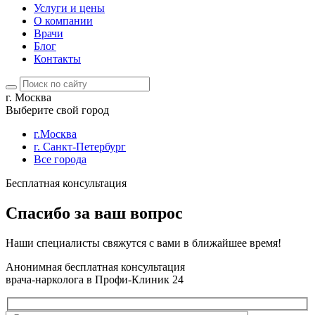
Услуги и цены
О компании
Врачи
Блог
Контакты
г. Москва
Выберите свой город
г.Москва
г. Санкт-Петербург
Все города
Бесплатная консультация
Спасибо за ваш вопрос
Наши специалисты свяжутся с вами в ближайшее время!
Анонимная бесплатная консультация
врача-нарколога в Профи-Клиник 24